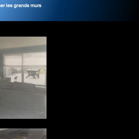
ser les grands murs